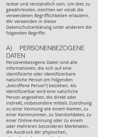
lesbar und verständlich sein. Um dies zu
gewährleisten, möchten wir vorab die
verwendeten Begrifflichkeiten erläutern.
Wir verwenden in dieser
Datenschutzerklärung unter anderem die
folgenden Begriffe:
A) PERSONENBEZOGENE
DATEN
Personenbezogene Daten sind alle
Informationen, die sich auf eine
identifizierte oder identifizierbare
natürliche Person (im Folgenden
„betroffene Person“) beziehen. Als
identifizierbar wird eine natürliche
Person angesehen, die direkt oder
indirekt, insbesondere mittels Zuordnung
zu einer Kennung wie einem Namen, zu
einer Kennnummer, zu Standortdaten, zu
einer Online-Kennung oder zu einem
oder mehreren besonderen Merkmalen,
die Ausdruck der physischen,