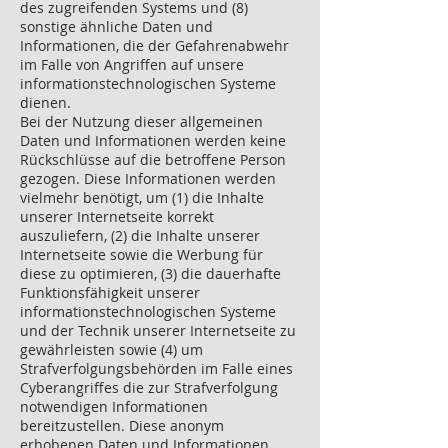
des zugreifenden Systems und (8)
sonstige ähnliche Daten und
Informationen, die der Gefahrenabwehr
im Falle von Angriffen auf unsere
informationstechnologischen Systeme
dienen.
Bei der Nutzung dieser allgemeinen
Daten und Informationen werden keine
Rückschlüsse auf die betroffene Person
gezogen. Diese Informationen werden
vielmehr benötigt, um (1) die Inhalte
unserer Internetseite korrekt
auszuliefern, (2) die Inhalte unserer
Internetseite sowie die Werbung für
diese zu optimieren, (3) die dauerhafte
Funktionsfähigkeit unserer
informationstechnologischen Systeme
und der Technik unserer Internetseite zu
gewährleisten sowie (4) um
Strafverfolgungsbehörden im Falle eines
Cyberangriffes die zur Strafverfolgung
notwendigen Informationen
bereitzustellen. Diese anonym
erhobenen Daten und Informationen