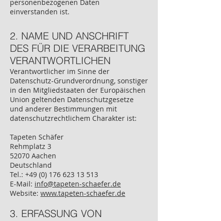
personenbezogenen Daten
einverstanden ist.
2. NAME UND ANSCHRIFT
DES FÜR DIE VERARBEITUNG
VERANTWORTLICHEN
Verantwortlicher im Sinne der
Datenschutz-Grundverordnung, sonstiger
in den Mitgliedstaaten der Europäischen
Union geltenden Datenschutzgesetze
und anderer Bestimmungen mit
datenschutzrechtlichem Charakter ist:
Tapeten Schäfer
Rehmplatz 3
52070 Aachen
Deutschland
Tel.:
+49 (0) 176 623 13 513
E-Mail:
info@tapeten-schaefer.de
Website:
www.tapeten-schaefer.de
3. ERFASSUNG VON