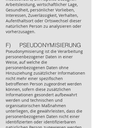
Arbeitsleistung, wirtschaftlicher Lage,
Gesundheit, persönlicher Vorlieben,
Interessen, Zuverlässigkeit, Verhalten,
Aufenthaltsort oder Ortswechsel dieser
natürlichen Person zu analysieren oder
vorherzusagen.
F) PSEUDONYMISIERUNG
Pseudonymisierung ist die Verarbeitung
personenbezogener Daten in einer
Weise, auf welche die
personenbezogenen Daten ohne
Hinzuziehung zusätzlicher Informationen
nicht mehr einer spezifischen
betroffenen Person zugeordnet werden
können, sofern diese zusätzlichen
Informationen gesondert aufbewahrt
werden und technischen und
organisatorischen Maßnahmen
unterliegen, die gewährleisten, dass die
personenbezogenen Daten nicht einer
identifizierten oder identifizierbaren
natürlichen Person zugewiesen werden.