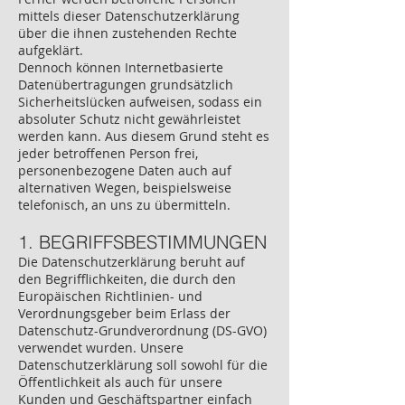
mittels dieser Datenschutzerklärung
über die ihnen zustehenden Rechte
aufgeklärt.
Dennoch können Internetbasierte
Datenübertragungen grundsätzlich
Sicherheitslücken aufweisen, sodass ein
absoluter Schutz nicht gewährleistet
werden kann. Aus diesem Grund steht es
jeder betroffenen Person frei,
personenbezogene Daten auch auf
alternativen Wegen, beispielsweise
telefonisch, an uns zu übermitteln.
1. BEGRIFFSBESTIMMUNGEN
Die Datenschutzerklärung beruht auf
den Begrifflichkeiten, die durch den
Europäischen Richtlinien- und
Verordnungsgeber beim Erlass der
Datenschutz-Grundverordnung (DS-GVO)
verwendet wurden. Unsere
Datenschutzerklärung soll sowohl für die
Öffentlichkeit als auch für unsere
Kunden und Geschäftspartner einfach