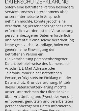
DATENSCHUTZERKLÄRUNG
Sofern eine betroffene Person besondere
Services unseres Unternehmens über
unsere Internetseite in Anspruch
nehmen möchte, könnte jedoch eine
Verarbeitung personenbezogener Daten
erforderlich werden. Ist die Verarbeitung
personenbezogener Daten erforderlich
und besteht für eine solche Verarbeitung
keine gesetzliche Grundlage, holen wir
generell eine Einwilligung der
betroffenen Person ein.
Die Verarbeitung personenbezogener
Daten, beispielsweise des Namens, der
Anschrift, E-Mail-Adresse oder
Telefonnummer einer betroffenen
Person, erfolgt stets im Einklang mit der
Datenschutz-Grundverordnung. Mittels
dieser Datenschutzerklärung möchte
unser Unternehmen die Öffentlichkeit
über Art, Umfang und Zweck der von uns
erhobenen, genutzten und verarbeiteten
personenbezogenen Daten informieren.
Ferner werden betroffene Personen