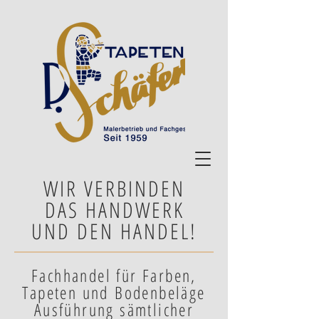
WIR VERBINDEN
DAS HANDWERK
UND DEN HANDEL!
Fachhandel für Farben,
Tapeten und Bodenbeläge
Ausführung sämtlicher