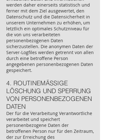
werden daher einerseits statistisch und
ferner mit dem Ziel ausgewertet, den
Datenschutz und die Datensicherheit in
unserem Unternehmen zu erhöhen, um
letztlich ein optimales Schutzniveau für
die von uns verarbeiteten
personenbezogenen Daten
sicherzustellen. Die anonymen Daten der
Server-Logfiles werden getrennt von allen
durch eine betroffene Person
angegebenen personenbezogenen Daten
gespeichert.
4. ROUTINEMÄSSIGE
LÖSCHUNG UND SPERRUNG
VON PERSONENBEZOGENEN
DATEN
Der für die Verarbeitung Verantwortliche
verarbeitet und speichert
personenbezogene Daten der
betroffenen Person nur für den Zeitraum,
der zur Erreichung des