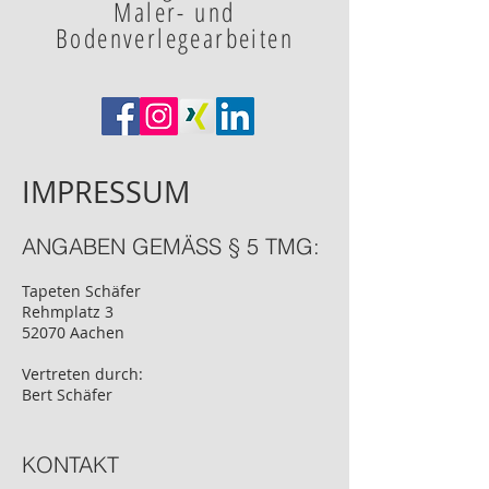
Maler- und
Bodenverlegearbeiten
IMPRESSUM
ANGABEN GEMÄSS § 5 TMG:
Tapeten Schäfer
Rehmplatz 3
52070 Aachen
Vertreten durch:
Bert Schäfer
KONTAKT