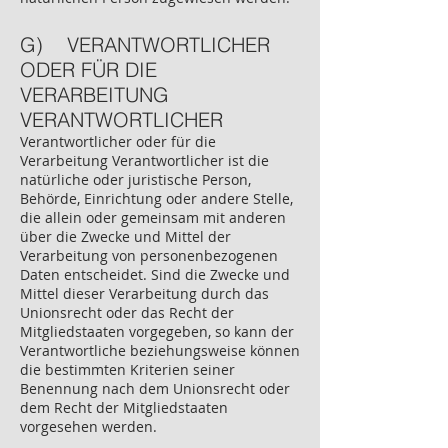
G) VERANTWORTLICHER
ODER FÜR DIE
VERARBEITUNG
VERANTWORTLICHER
Verantwortlicher oder für die
Verarbeitung Verantwortlicher ist die
natürliche oder juristische Person,
Behörde, Einrichtung oder andere Stelle,
die allein oder gemeinsam mit anderen
über die Zwecke und Mittel der
Verarbeitung von personenbezogenen
Daten entscheidet. Sind die Zwecke und
Mittel dieser Verarbeitung durch das
Unionsrecht oder das Recht der
Mitgliedstaaten vorgegeben, so kann der
Verantwortliche beziehungsweise können
die bestimmten Kriterien seiner
Benennung nach dem Unionsrecht oder
dem Recht der Mitgliedstaaten
vorgesehen werden.