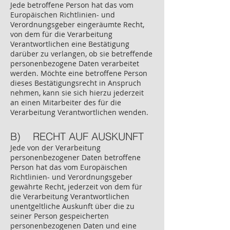
Jede betroffene Person hat das vom
Europäischen Richtlinien- und
Verordnungsgeber eingeräumte Recht,
von dem für die Verarbeitung
Verantwortlichen eine Bestätigung
darüber zu verlangen, ob sie betreffende
personenbezogene Daten verarbeitet
werden. Möchte eine betroffene Person
dieses Bestätigungsrecht in Anspruch
nehmen, kann sie sich hierzu jederzeit
an einen Mitarbeiter des für die
Verarbeitung Verantwortlichen wenden.
B) RECHT AUF AUSKUNFT
Jede von der Verarbeitung
personenbezogener Daten betroffene
Person hat das vom Europäischen
Richtlinien- und Verordnungsgeber
gewährte Recht, jederzeit von dem für
die Verarbeitung Verantwortlichen
unentgeltliche Auskunft über die zu
seiner Person gespeicherten
personenbezogenen Daten und eine