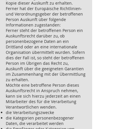
Kopie dieser Auskunft zu erhalten.
Ferner hat der Europäische Richtlinien-
und Verordnungsgeber der betroffenen
Person Auskunft über folgende
Informationen zugestanden:
Ferner steht der betroffenen Person ein
Auskunftsrecht darüber zu, ob
personenbezogene Daten an ein
Drittland oder an eine internationale
Organisation übermittelt wurden. Sofern
dies der Fall ist, so steht der betroffenen
Person im Übrigen das Recht zu,
Auskunft über die geeigneten Garantien
im Zusammenhang mit der Übermittlung
zu erhalten.
Möchte eine betroffene Person dieses
Auskunftsrecht in Anspruch nehmen,
kann sie sich hierzu jederzeit an einen
Mitarbeiter des für die Verarbeitung
Verantwortlichen wenden.
die Verarbeitungszwecke
die Kategorien personenbezogener
Daten, die verarbeitet werden
die Empfänger oder Kategorien von