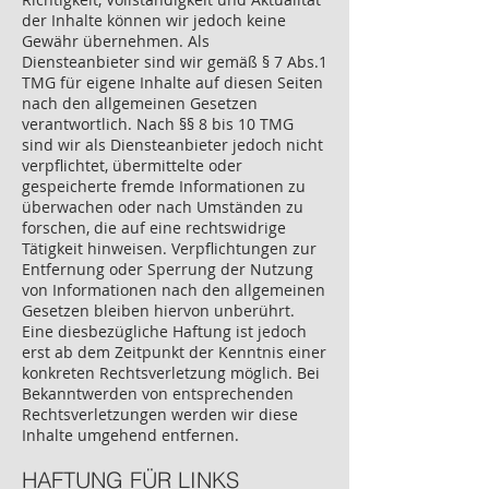
der Inhalte können wir jedoch keine
Gewähr übernehmen. Als
Diensteanbieter sind wir gemäß § 7 Abs.1
TMG für eigene Inhalte auf diesen Seiten
nach den allgemeinen Gesetzen
verantwortlich. Nach §§ 8 bis 10 TMG
sind wir als Diensteanbieter jedoch nicht
verpflichtet, übermittelte oder
gespeicherte fremde Informationen zu
überwachen oder nach Umständen zu
forschen, die auf eine rechtswidrige
Tätigkeit hinweisen. Verpflichtungen zur
Entfernung oder Sperrung der Nutzung
von Informationen nach den allgemeinen
Gesetzen bleiben hiervon unberührt.
Eine diesbezügliche Haftung ist jedoch
erst ab dem Zeitpunkt der Kenntnis einer
konkreten Rechtsverletzung möglich. Bei
Bekanntwerden von entsprechenden
Rechtsverletzungen werden wir diese
Inhalte umgehend entfernen.
HAFTUNG FÜR LINKS