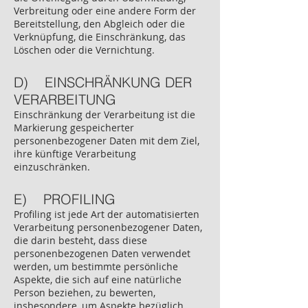
Verbreitung oder eine andere Form der
Bereitstellung, den Abgleich oder die
Verknüpfung, die Einschränkung, das
Löschen oder die Vernichtung.
D) EINSCHRÄNKUNG DER
VERARBEITUNG
Einschränkung der Verarbeitung ist die
Markierung gespeicherter
personenbezogener Daten mit dem Ziel,
ihre künftige Verarbeitung
einzuschränken.
E) PROFILING
Profiling ist jede Art der automatisierten
Verarbeitung personenbezogener Daten,
die darin besteht, dass diese
personenbezogenen Daten verwendet
werden, um bestimmte persönliche
Aspekte, die sich auf eine natürliche
Person beziehen, zu bewerten,
insbesondere, um Aspekte bezüglich