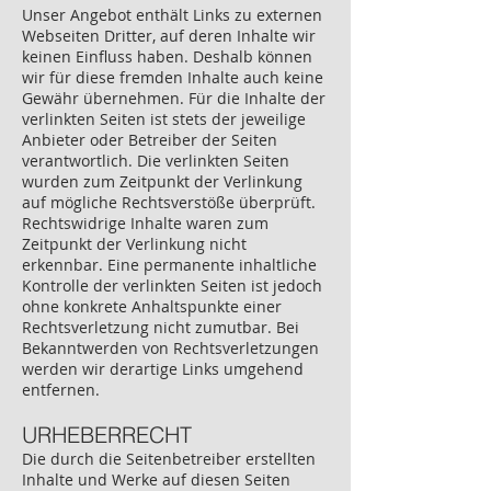
Unser Angebot enthält Links zu externen
Webseiten Dritter, auf deren Inhalte wir
keinen Einfluss haben. Deshalb können
wir für diese fremden Inhalte auch keine
Gewähr übernehmen. Für die Inhalte der
verlinkten Seiten ist stets der jeweilige
Anbieter oder Betreiber der Seiten
verantwortlich. Die verlinkten Seiten
wurden zum Zeitpunkt der Verlinkung
auf mögliche Rechtsverstöße überprüft.
Rechtswidrige Inhalte waren zum
Zeitpunkt der Verlinkung nicht
erkennbar. Eine permanente inhaltliche
Kontrolle der verlinkten Seiten ist jedoch
ohne konkrete Anhaltspunkte einer
Rechtsverletzung nicht zumutbar. Bei
Bekanntwerden von Rechtsverletzungen
werden wir derartige Links umgehend
entfernen.
URHEBERRECHT
Die durch die Seitenbetreiber erstellten
Inhalte und Werke auf diesen Seiten