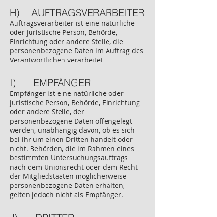
H) AUFTRAGSVERARBEITER
Auftragsverarbeiter ist eine natürliche
oder juristische Person, Behörde,
Einrichtung oder andere Stelle, die
personenbezogene Daten im Auftrag des
Verantwortlichen verarbeitet.
I) EMPFÄNGER
Empfänger ist eine natürliche oder
juristische Person, Behörde, Einrichtung
oder andere Stelle, der
personenbezogene Daten offengelegt
werden, unabhängig davon, ob es sich
bei ihr um einen Dritten handelt oder
nicht. Behörden, die im Rahmen eines
bestimmten Untersuchungsauftrags
nach dem Unionsrecht oder dem Recht
der Mitgliedstaaten möglicherweise
personenbezogene Daten erhalten,
gelten jedoch nicht als Empfänger.