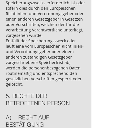
Speicherungszwecks erforderlich ist oder
sofern dies durch den Europäischen
Richtlinien- und Verordnungsgeber oder
einen anderen Gesetzgeber in Gesetzen
oder Vorschriften, welchen der für die
Verarbeitung Verantwortliche unterliegt,
vorgesehen wurde.
Entfällt der Speicherungszweck oder
läuft eine vom Europäischen Richtlinien-
und Verordnungsgeber oder einem
anderen zuständigen Gesetzgeber
vorgeschriebene Speicherfrist ab,
werden die personenbezogenen Daten
routinemäßig und entsprechend den
gesetzlichen Vorschriften gesperrt oder
gelöscht.
5. RECHTE DER
BETROFFENEN PERSON
A) RECHT AUF
BESTÄTIGUNG