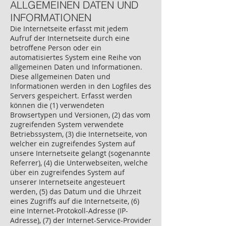
ALLGEMEINEN DATEN UND
INFORMATIONEN
Die Internetseite erfasst mit jedem
Aufruf der Internetseite durch eine
betroffene Person oder ein
automatisiertes System eine Reihe von
allgemeinen Daten und Informationen.
Diese allgemeinen Daten und
Informationen werden in den Logfiles des
Servers gespeichert. Erfasst werden
können die (1) verwendeten
Browsertypen und Versionen, (2) das vom
zugreifenden System verwendete
Betriebssystem, (3) die Internetseite, von
welcher ein zugreifendes System auf
unsere Internetseite gelangt (sogenannte
Referrer), (4) die Unterwebseiten, welche
über ein zugreifendes System auf
unserer Internetseite angesteuert
werden, (5) das Datum und die Uhrzeit
eines Zugriffs auf die Internetseite, (6)
eine Internet-Protokoll-Adresse (IP-
Adresse), (7) der Internet-Service-Provider