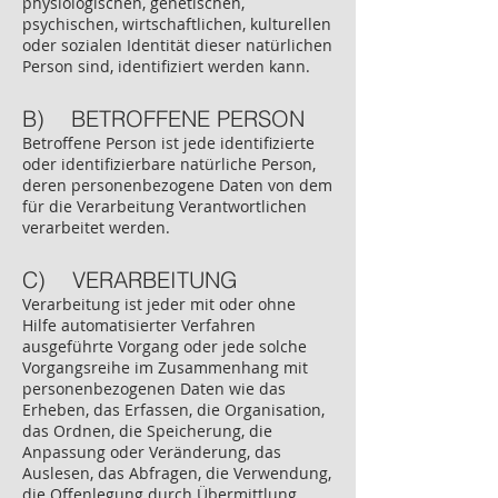
physiologischen, genetischen,
psychischen, wirtschaftlichen, kulturellen
oder sozialen Identität dieser natürlichen
Person sind, identifiziert werden kann.
B) BETROFFENE PERSON
Betroffene Person ist jede identifizierte
oder identifizierbare natürliche Person,
deren personenbezogene Daten von dem
für die Verarbeitung Verantwortlichen
verarbeitet werden.
C) VERARBEITUNG
Verarbeitung ist jeder mit oder ohne
Hilfe automatisierter Verfahren
ausgeführte Vorgang oder jede solche
Vorgangsreihe im Zusammenhang mit
personenbezogenen Daten wie das
Erheben, das Erfassen, die Organisation,
das Ordnen, die Speicherung, die
Anpassung oder Veränderung, das
Auslesen, das Abfragen, die Verwendung,
die Offenlegung durch Übermittlung,