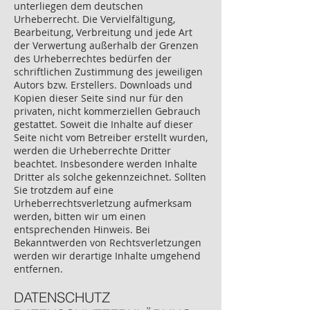
unterliegen dem deutschen
Urheberrecht. Die Vervielfältigung,
Bearbeitung, Verbreitung und jede Art
der Verwertung außerhalb der Grenzen
des Urheberrechtes bedürfen der
schriftlichen Zustimmung des jeweiligen
Autors bzw. Erstellers. Downloads und
Kopien dieser Seite sind nur für den
privaten, nicht kommerziellen Gebrauch
gestattet. Soweit die Inhalte auf dieser
Seite nicht vom Betreiber erstellt wurden,
werden die Urheberrechte Dritter
beachtet. Insbesondere werden Inhalte
Dritter als solche gekennzeichnet. Sollten
Sie trotzdem auf eine
Urheberrechtsverletzung aufmerksam
werden, bitten wir um einen
entsprechenden Hinweis. Bei
Bekanntwerden von Rechtsverletzungen
werden wir derartige Inhalte umgehend
entfernen.
DATENSCHUTZ