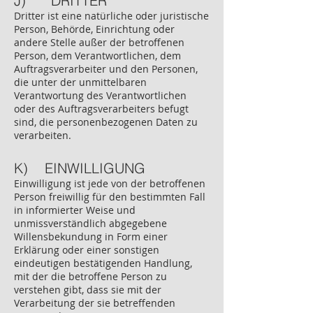
J) DRITTER
Dritter ist eine natürliche oder juristische
Person, Behörde, Einrichtung oder
andere Stelle außer der betroffenen
Person, dem Verantwortlichen, dem
Auftragsverarbeiter und den Personen,
die unter der unmittelbaren
Verantwortung des Verantwortlichen
oder des Auftragsverarbeiters befugt
sind, die personenbezogenen Daten zu
verarbeiten.
K) EINWILLIGUNG
Einwilligung ist jede von der betroffenen
Person freiwillig für den bestimmten Fall
in informierter Weise und
unmissverständlich abgegebene
Willensbekundung in Form einer
Erklärung oder einer sonstigen
eindeutigen bestätigenden Handlung,
mit der die betroffene Person zu
verstehen gibt, dass sie mit der
Verarbeitung der sie betreffenden